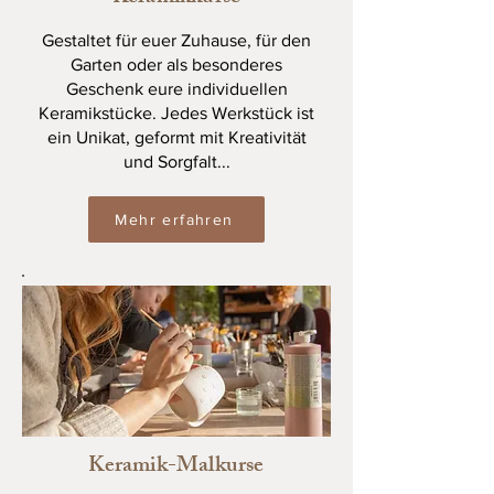
Gestaltet für euer Zuhause, für den
Garten oder als besonderes
Geschenk eure individuellen
Keramikstücke. Jedes Werkstück ist
ein Unikat, geformt mit Kreativität
und Sorgfalt...
Mehr erfahren
Keramik-Malkurse