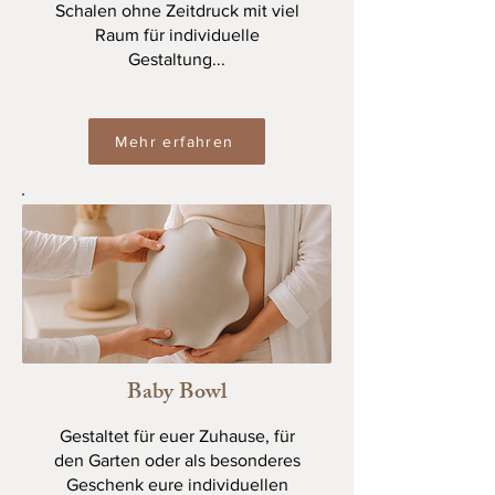
Schalen ohne Zeitdruck mit viel
Raum für individuelle
Gestaltung...
Mehr erfahren
Baby Bowl
Gestaltet für euer Zuhause, für
den Garten oder als besonderes
Geschenk eure individuellen