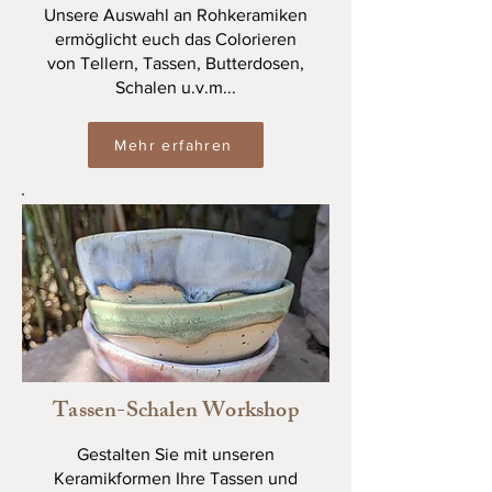
Unsere Auswahl an Rohkeramiken
ermöglicht euch das Colorieren
von Tellern, Tassen, Butterdosen,
Schalen u.v.m...
Mehr erfahren
Tassen-Schalen Workshop
Gestalten Sie mit unseren
Keramikformen Ihre Tassen und