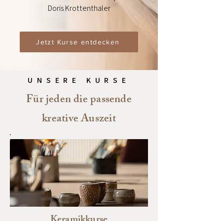
Doris Krottenthaler
Jetzt Kurse entdecken
UNSERE KURSE
Für jeden die passende
kreative Auszeit
Keramikkurse